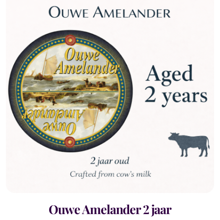
Ouwe Amelander 2 jaar