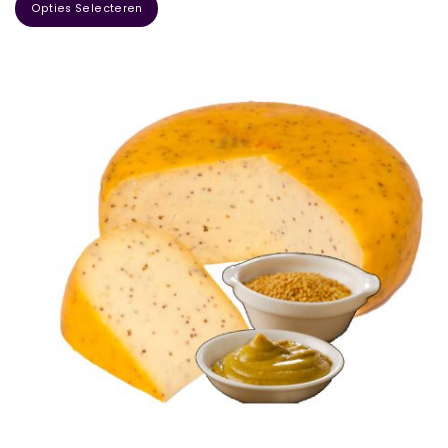
Opties Selecteren