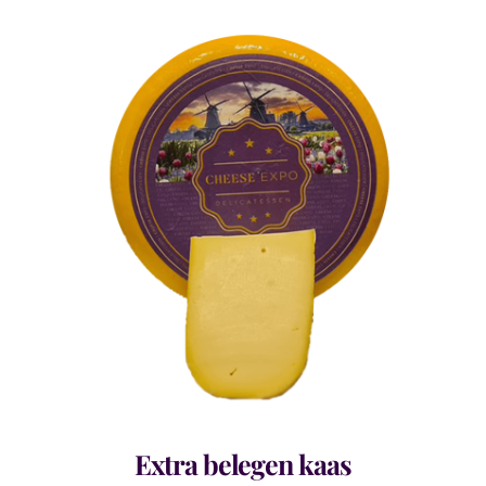
Extra belegen kaas