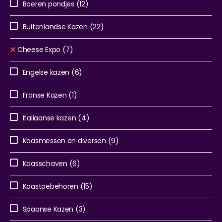
Boeren pondjes
(12)
Buitenlandse Kazen
(22)
Cheese Expo
(7)
Engelse kazen
(6)
Franse Kazen
(1)
Italiaanse kazen
(4)
Kaasmessen en diversen
(9)
Kaasschaven
(6)
Kaastoebehoren
(15)
Spaanse Kazen
(3)