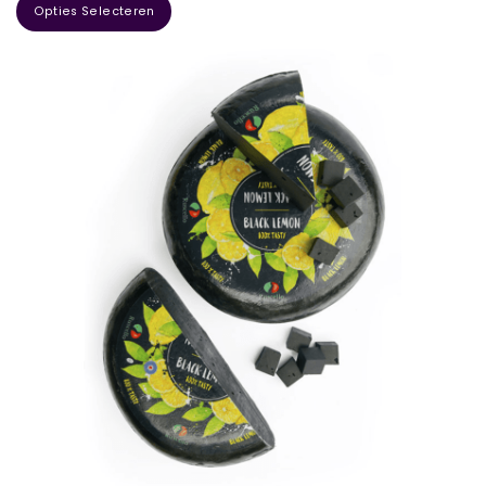
Opties Selecteren