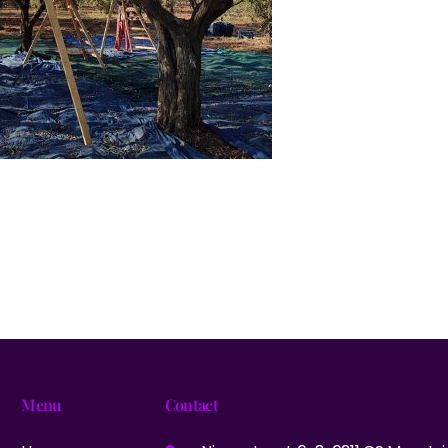
Menu
Contact