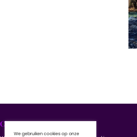
Cheese Expo
We gebruiken cookies op onze