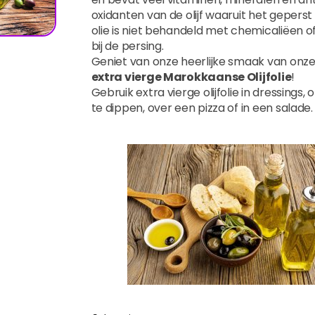
oxidanten van de olijf waaruit het geperst 
olie is niet behandeld met chemicaliëen 
bij de persing.
Geniet van onze heerlijke smaak van onz
extra vierge Marokkaanse Olijfolie
!
Gebruik extra vierge olijfolie in dressings,
te dippen, over een pizza of in een salade.